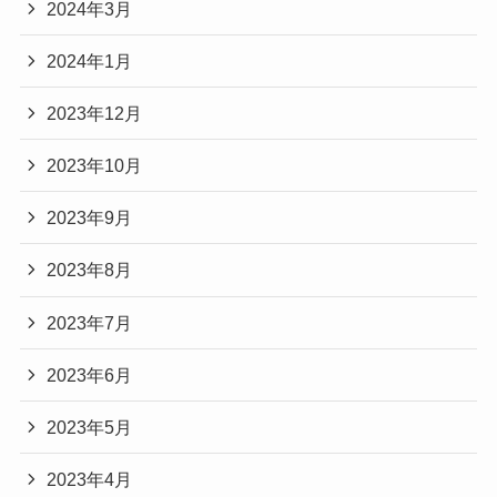
2024年3月
2024年1月
2023年12月
2023年10月
2023年9月
2023年8月
2023年7月
2023年6月
2023年5月
2023年4月