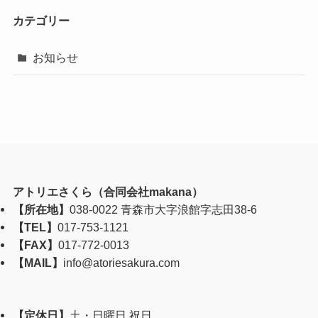
カテゴリー
お知らせ
アトリエさくら（合同会社makana）
【所在地】
038-0022 青森市大字浪館字志田38-6
【TEL】
017-753-1121
【FAX】
017-772-0013
【MAIL】
info@atoriesakura.com
【定休日】
土・日曜日 祝日