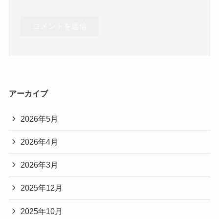
アーカイブ
2026年5月
2026年4月
2026年3月
2025年12月
2025年10月