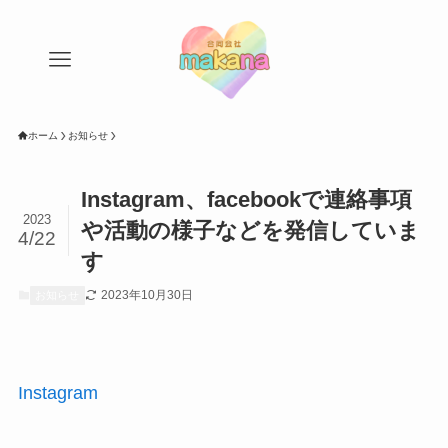
ホーム
お知らせ
Instagram、facebookで連絡事項
2023
や活動の様子などを発信していま
4/22
す
2023年10月30日
お知らせ
Instagram