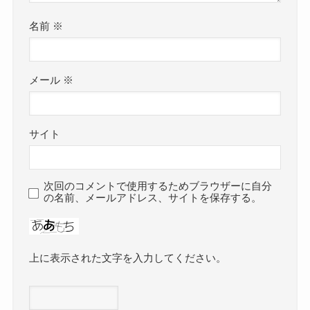
名前
※
メール
※
サイト
次回のコメントで使用するためブラウザーに自分
の名前、メールアドレス、サイトを保存する。
上に表示された文字を入力してください。