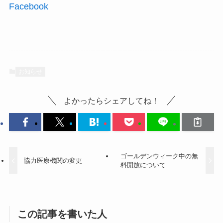
Facebook
お知らせ
よかったらシェアしてね！
ゴールデンウィーク中の無
協力医療機関の変更
料開放について
この記事を書いた人