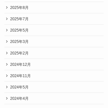
2025年8月
2025年7月
2025年5月
2025年3月
2025年2月
2024年12月
2024年11月
2024年5月
2024年4月