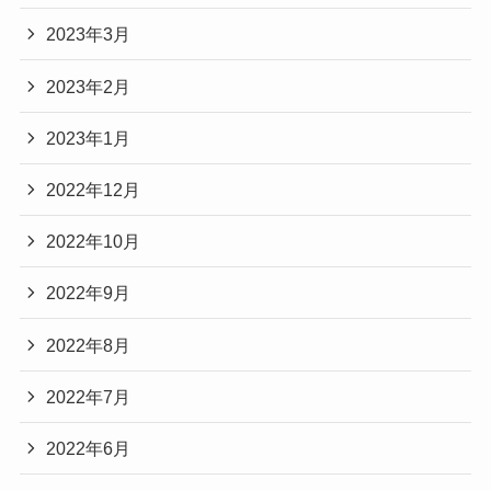
2023年3月
2023年2月
2023年1月
2022年12月
2022年10月
2022年9月
2022年8月
2022年7月
2022年6月