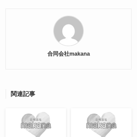
合同会社makana
関連記事