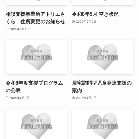
相談支援事業所アトリエさ
令和8年5月 空き状況
くら 住所変更のお知らせ
2026年5月9日
2026年5月16日
令和8年度支援プログラム
居宅訪問型児童発達支援の
の公表
案内
2026年4月9日
2026年4月8日