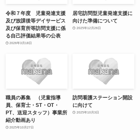
令和７年度 児童発達支援
居宅訪問型児童発達支援に
及び放課後等デイサービス
向けた準備について
及び保育所等訪問支援に係
2025年12月26日
る自己評価結果等の公表
2026年3月18日
職員の募集 （児童指導
訪問看護ステーション開設
員、保育士・ST・OT・
に向けて
PT、送迎スタッフ）事業所
2025年10月3日
紹介動画あり
2025年10月27日