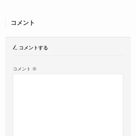
コメント
コメントする
コメント
※